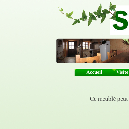
Accueil
Visit
Ce meublé peut a