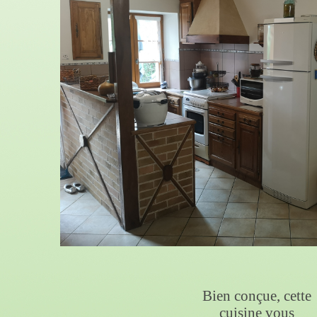
Bien conçue, cette
cuisine vous