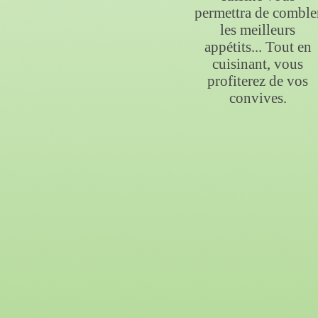
permettra de comble
les meilleurs
appétits... Tout en
cuisinant, vous
profiterez de vos
convives.